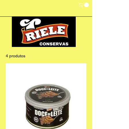
4 produtos