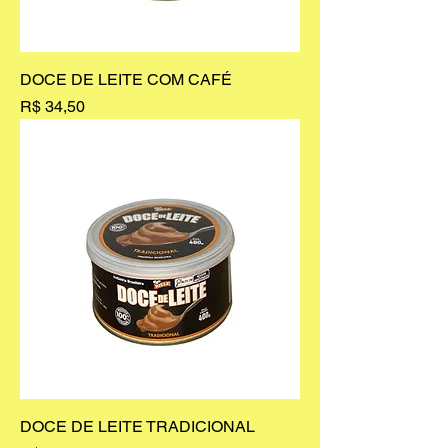
DOCE DE LEITE COM CAFÉ
Preço
R$ 34,50
DOCE DE LEITE TRADICIONAL