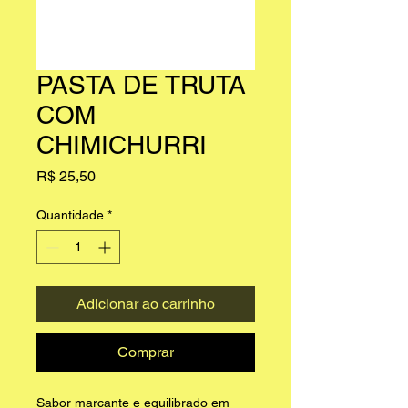
PASTA DE TRUTA
COM
CHIMICHURRI
Preço
R$ 25,50
Quantidade
*
Adicionar ao carrinho
Comprar
Sabor marcante e equilibrado em