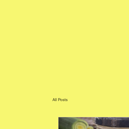
All Posts